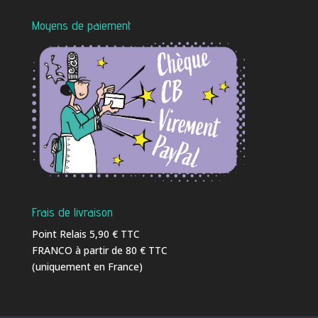
Moyens de paiement
Frais de livraison
Point Relais 5,90 € TTC
FRANCO à partir de 80 € TTC
(uniquement en France)