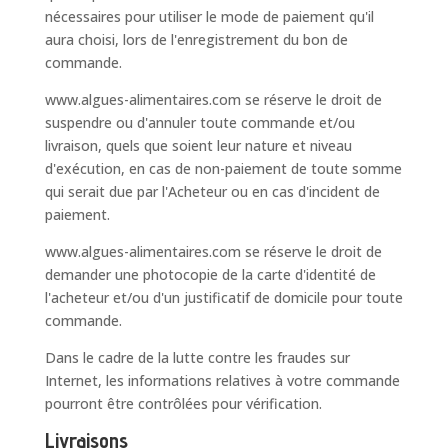
nécessaires pour utiliser le mode de paiement qu'il
aura choisi, lors de l'enregistrement du bon de
commande.
www.algues-alimentaires.com se réserve le droit de
suspendre ou d'annuler toute commande et/ou
livraison, quels que soient leur nature et niveau
d'exécution, en cas de non-paiement de toute somme
qui serait due par l'Acheteur ou en cas d'incident de
paiement.
www.algues-alimentaires.com se réserve le droit de
demander une photocopie de la carte d'identité de
l'acheteur et/ou d'un justificatif de domicile pour toute
commande.
Dans le cadre de la lutte contre les fraudes sur
Internet, les informations relatives à votre commande
pourront être contrôlées pour vérification.
Livraisons