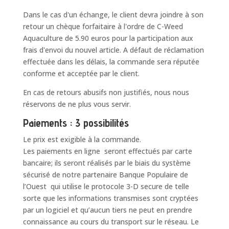
Dans le cas d'un échange, le client devra joindre à son
retour un chèque forfaitaire à l'ordre de C-Weed
Aquaculture de 5.90 euros pour la participation aux
frais d'envoi du nouvel article. A défaut de réclamation
effectuée dans les délais, la commande sera réputée
conforme et acceptée par le client.
En cas de retours abusifs non justifiés, nous nous
réservons de ne plus vous servir.
Paiements : 3 possibilités
Le prix est exigible à la commande.
Les paiements en ligne seront effectués par carte
bancaire; ils seront réalisés par le biais du système
sécurisé de notre partenaire Banque Populaire de
l’Ouest qui utilise le protocole 3-D secure de telle
sorte que les informations transmises sont cryptées
par un logiciel et qu’aucun tiers ne peut en prendre
connaissance au cours du transport sur le réseau. Le