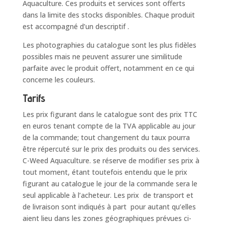
Aquaculture. Ces produits et services sont offerts
dans la limite des stocks disponibles. Chaque produit
est accompagné d’un descriptif .
Les photographies du catalogue sont les plus fidèles
possibles mais ne peuvent assurer une similitude
parfaite avec le produit offert, notamment en ce qui
concerne les couleurs.
Tarifs
Les prix figurant dans le catalogue sont des prix TTC
en euros tenant compte de la TVA applicable au jour
de la commande; tout changement du taux pourra
être répercuté sur le prix des produits ou des services.
C-Weed Aquaculture. se réserve de modifier ses prix à
tout moment, étant toutefois entendu que le prix
figurant au catalogue le jour de la commande sera le
seul applicable à l’acheteur. Les prix de transport et
de livraison sont indiqués à part pour autant qu’elles
aient lieu dans les zones géographiques prévues ci-