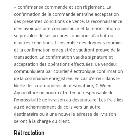
– confirmer sa commande et son règlement. La
confirmation de la commande entraîne acceptation
des présentes conditions de vente, la reconnaissance
d’en avoir parfaite connaissance et la renonciation à
se prévaloir de ses propres conditions d’achat ou
d’autres conditions. L’ensemble des données fournies
et la confirmation enregistrée vaudront preuve de la
transaction. La confirmation vaudra signature et
acceptation des opérations effectuées. Le vendeur
communiquera par courrier électronique confirmation
de la commande enregistrée. En cas d’erreur dans le
libellé des coordonnées du destinataire, C-Weed
Aquaculture ne pourra être tenue responsable de
l’impossibilité de livraison au destinataire. Les frais liés
au ré-acheminement du colis vers un autre
destinataire ou à une nouvelle adresse de livraison
seront à la charge du client.
Rétractation