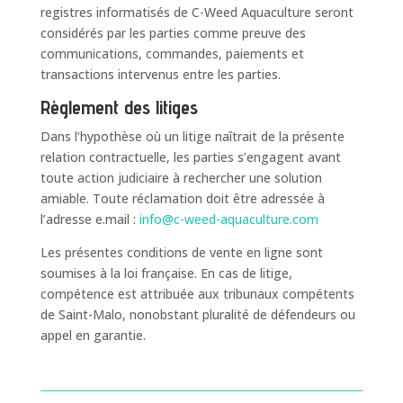
registres informatisés de C-Weed Aquaculture seront
considérés par les parties comme preuve des
communications, commandes, paiements et
transactions intervenus entre les parties.
Règlement des litiges
Dans l’hypothèse où un litige naîtrait de la présente
relation contractuelle, les parties s’engagent avant
toute action judiciaire à rechercher une solution
amiable. Toute réclamation doit être adressée à
l’adresse e.mail :
info@c-weed-aquaculture.com
Les présentes conditions de vente en ligne sont
soumises à la loi française. En cas de litige,
compétence est attribuée aux tribunaux compétents
de Saint-Malo, nonobstant pluralité de défendeurs ou
appel en garantie.