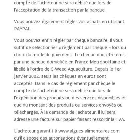
compte de l’acheteur ne sera débité que lors de
l’acceptation de la transaction par la banque.
Vous pouvez également régler vos achats en utilisant
PAYPAL.
Vous pouvez enfin régler par chèque bancaire. Il vous
suffit de sélectionner « règlement par chèque » lors du
choix du mode de paiement. Le chèque doit être émis
par une banque domiciliée en France Métropolitaine et
libellé à l’ordre de C-Weed Aquaculture. Depuis le 1er
janvier 2002, seuls les chèques en euros sont
acceptés. Dans le cas de règlement par chèque le
compte de l’acheteur ne sera débité que lors de
l’expédition des produits ou des services disponibles et
que du montant des produits ou services envoyés ou
téléchargés. À la demande de l’acheteur, il lui sera
adressé une facture sur papier faisant ressortir la TVA.
L'acheteur garantit à www.algues-alimentaires.com
qu'il dispose des autorisations éventuellement