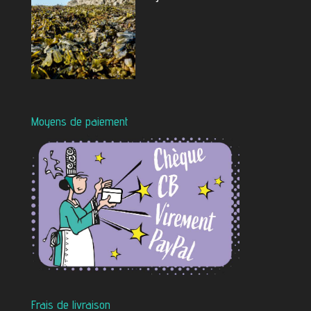
Moyens de paiement
Frais de livraison