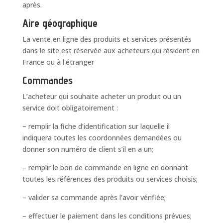
après.
Aire géographique
La vente en ligne des produits et services présentés
dans le site est réservée aux acheteurs qui résident en
France ou à l'étranger
Commandes
L’acheteur qui souhaite acheter un produit ou un
service doit obligatoirement :
– remplir la fiche d’identification sur laquelle il
indiquera toutes les coordonnées demandées ou
donner son numéro de client s’il en a un;
– remplir le bon de commande en ligne en donnant
toutes les références des produits ou services choisis;
– valider sa commande après l’avoir vérifiée;
– effectuer le paiement dans les conditions prévues;