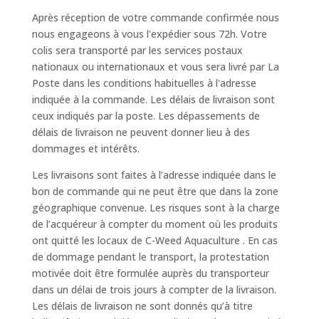
Après réception de votre commande confirmée nous
nous engageons à vous l'expédier sous 72h. Votre
colis sera transporté par les services postaux
nationaux ou internationaux et vous sera livré par La
Poste dans les conditions habituelles à l'adresse
indiquée à la commande. Les délais de livraison sont
ceux indiqués par la poste. Les dépassements de
délais de livraison ne peuvent donner lieu à des
dommages et intérêts.
Les livraisons sont faites à l’adresse indiquée dans le
bon de commande qui ne peut être que dans la zone
géographique convenue. Les risques sont à la charge
de l’acquéreur à compter du moment où les produits
ont quitté les locaux de C-Weed Aquaculture . En cas
de dommage pendant le transport, la protestation
motivée doit être formulée auprès du transporteur
dans un délai de trois jours à compter de la livraison.
Les délais de livraison ne sont donnés qu’à titre