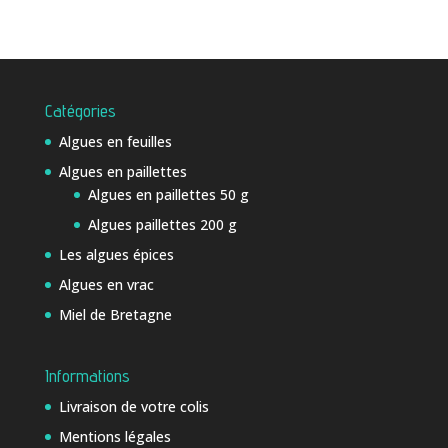
Catégories
Algues en feuilles
Algues en paillettes
Algues en paillettes 50 g
Algues paillettes 200 g
Les algues épices
Algues en vrac
Miel de Bretagne
Informations
Livraison de votre colis
Mentions légales