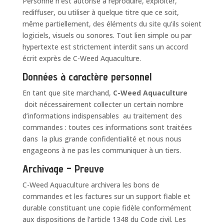
Personne n’est autorisé à reproduire, exploiter,
rediffuser, ou utiliser à quelque titre que ce soit,
même partiellement, des éléments du site qu’ils soient
logiciels, visuels ou sonores. Tout lien simple ou par
hypertexte est strictement interdit sans un accord
écrit exprès de C-Weed Aquaculture.
Données à caractère personnel
En tant que site marchand,
C-Weed Aquaculture
doit nécessairement collecter un certain nombre
d’informations indispensables au traitement des
commandes : toutes ces informations sont traitées
dans la plus grande confidentialité et nous nous
engageons à ne pas les communiquer à un tiers.
Archivage – Preuve
C-Weed Aquaculture archivera les bons de
commandes et les factures sur un support fiable et
durable constituant une copie fidèle conformément
aux dispositions de l’article 1348 du Code civil. Les