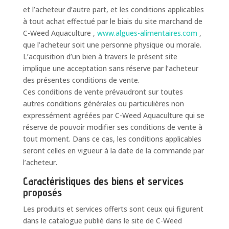
et l’acheteur d’autre part, et les conditions applicables
à tout achat effectué par le biais du site marchand de
C-Weed Aquaculture ,
www.algues-alimentaires.com
,
que l’acheteur soit une personne physique ou morale.
L’acquisition d’un bien à travers le présent site
implique une acceptation sans réserve par l’acheteur
des présentes conditions de vente.
Ces conditions de vente prévaudront sur toutes
autres conditions générales ou particulières non
expressément agréées par C-Weed Aquaculture qui se
réserve de pouvoir modifier ses conditions de vente à
tout moment. Dans ce cas, les conditions applicables
seront celles en vigueur à la date de la commande par
l’acheteur.
Caractéristiques des biens et services
proposés
Les produits et services offerts sont ceux qui figurent
dans le catalogue publié dans le site de C-Weed