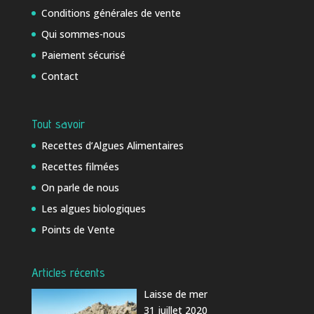
Conditions générales de vente
Qui sommes-nous
Paiement sécurisé
Contact
Tout savoir
Recettes d’Algues Alimentaires
Recettes filmées
On parle de nous
Les algues biologiques
Points de Vente
Articles récents
Laisse de mer
31 juillet 2020