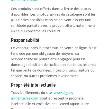
Ces produits sont offerts dans la limite des stocks
disponibles. Les photographies du catalogue sont les
plus fidèles possibles mais ne peuvent assurer une
similitude parfaite avec le produit offert, notamment
en ce qui concerne les couleurs.
Responsabilité
Le vendeur, dans le processus de vente en ligne, n’est
tenu que par une obligation de moyens; sa
responsabilité ne pourra être engagée pour un
dommage résultant de l’utilisation du réseau Internet
tel que perte de données, intrusion, virus, rupture du
service, ou autres problèmes involontaires.
Propriété intellectuelle
Tous les éléments du site
www.algues-
alimentaires.com
sont et restent la propriété
intellectuelle et exclusive de C-Weed Aquaculture.