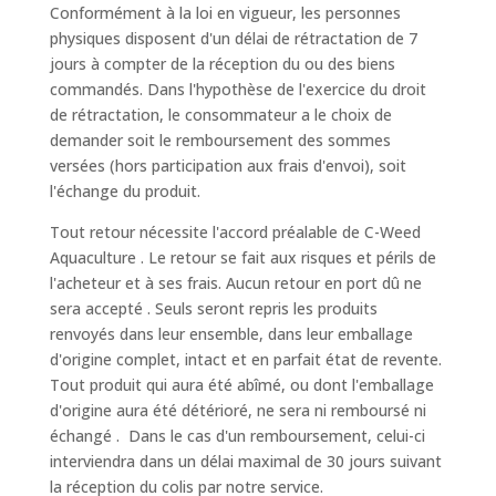
Conformément à la loi en vigueur, les personnes
physiques disposent d'un délai de rétractation de 7
jours à compter de la réception du ou des biens
commandés. Dans l'hypothèse de l'exercice du droit
de rétractation, le consommateur a le choix de
demander soit le remboursement des sommes
versées (hors participation aux frais d'envoi), soit
l'échange du produit.
Tout retour nécessite l'accord préalable de C-Weed
Aquaculture . Le retour se fait aux risques et périls de
l'acheteur et à ses frais. Aucun retour en port dû ne
sera accepté . Seuls seront repris les produits
renvoyés dans leur ensemble, dans leur emballage
d'origine complet, intact et en parfait état de revente.
Tout produit qui aura été abîmé, ou dont l'emballage
d'origine aura été détérioré, ne sera ni remboursé ni
échangé . Dans le cas d'un remboursement, celui-ci
interviendra dans un délai maximal de 30 jours suivant
la réception du colis par notre service.