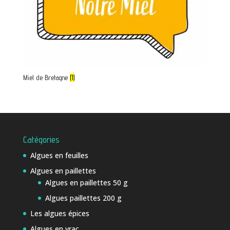
Miel de Bretagne
(1)
Catégories
Algues en feuilles
Algues en paillettes
Algues en paillettes 50 g
Algues paillettes 200 g
Les algues épices
Algues en vrac