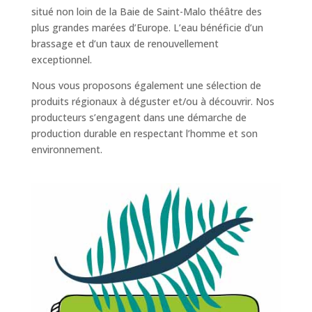
situé non loin de la Baie de Saint-Malo théâtre des
plus grandes marées d’Europe. L’eau bénéficie d’un
brassage et d’un taux de renouvellement
exceptionnel.
Nous vous proposons également une sélection de
produits régionaux à déguster et/ou à découvrir. Nos
producteurs s’engagent dans une démarche de
production durable en respectant l’homme et son
environnement.