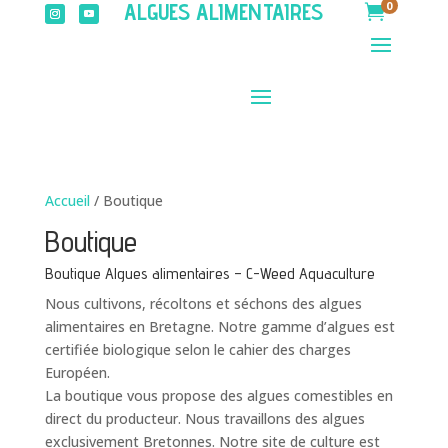
0
ALGUES ALIMENTAIRES

Accueil
/ Boutique
Boutique
Boutique Algues alimentaires – C-Weed Aquaculture
Nous cultivons, récoltons et séchons des algues
alimentaires en Bretagne. Notre gamme d’algues est
certifiée biologique selon le cahier des charges
Européen.
La boutique vous propose des algues comestibles en
direct du producteur. Nous travaillons des algues
exclusivement Bretonnes. Notre site de culture est