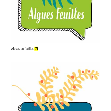
Algues en feuilles
(7)