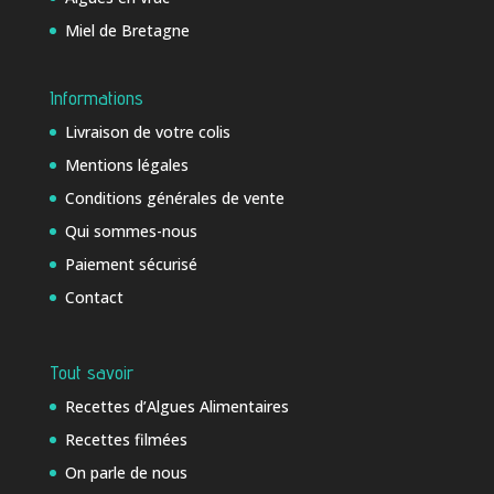
Miel de Bretagne
Informations
Livraison de votre colis
Mentions légales
Conditions générales de vente
Qui sommes-nous
Paiement sécurisé
Contact
Tout savoir
Recettes d’Algues Alimentaires
Recettes filmées
On parle de nous