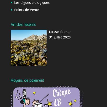
Les algues biologiques
Points de Vente
Articles récents
Laisse de mer
31 juillet 2020
Moyens de paiement