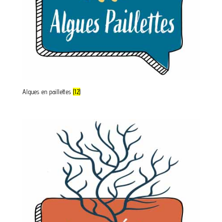
Algues en paillettes
(12)