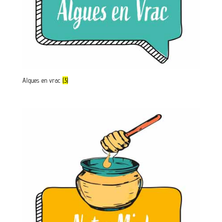
Algues en vrac
(3)