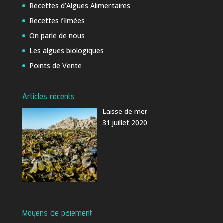
Recettes d’Algues Alimentaires
Recettes filmées
On parle de nous
Les algues biologiques
Points de Vente
Articles récents
Laisse de mer
31 juillet 2020
Moyens de paiement