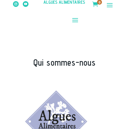
ALGUES ALIMENTAIRES
0

Qui sommes-nous