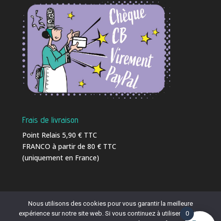
Frais de livraison
Point Relais 5,90 € TTC
FRANCO à partir de 80 € TTC
(uniquement en France)
Nous utilisons des cookies pour vous garantir la meilleure
expérience sur notre site web. Si vous continuez à utiliser ce site,
0
Ⓒ 2016 - 2026
C-Weed-Aquaculture
| Tél. 02 23 18