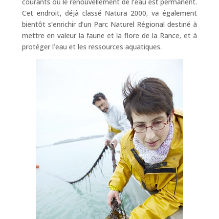
courants où le renouvellement de l’eau est permanent.
Cet endroit, déjà classé Natura 2000, va également
bientôt s’enrichir d’un Parc Naturel Régional destiné à
mettre en valeur la faune et la flore de la Rance, et à
protéger l’eau et les ressources aquatiques.