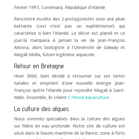
Février 1997, Conemara, République d’Irlande
Rencontre insolite des 2 protagonistes sous une pluie
battante (ceci n’est pas un euphémisme!) qui
caractérise si bien l’Irlande. Le décor est planté et ce
jour-là marquera à jamais la vie de Jean-François
Arbona, alors biologiste à l’Université de Galway et
Magali Molla, future ingénieur aquacole.
Retour en Bretagne
Hiver 2000, bien décidé à retourner sur ses terres
natales et empreint d’une nouvelle énergie Jean-
François quitte l’Irlande pour rejoindre Magali à Saint-
Malo. Ensemble, ils créent
C-Weed Aquaculture.
La culture des algues
Nous sommes spécialisés dans la culture des algues
sur filière en eau profonde. Notre site de culture est
situé dans le bassin maritime de la Rance, zone à forts