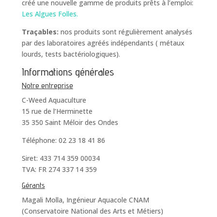
créé une nouvelle gamme de produits prêts à l’emploi:
Les Algues Folles.
Traçables:
nos produits sont régulièrement analysés
par des laboratoires agréés indépendants ( métaux
lourds, tests bactériologiques).
Informations générales
Notre entreprise
C-Weed Aquaculture
15 rue de l’Herminette
35 350 Saint Méloir des Ondes
Téléphone: 02 23 18 41 86
Siret: 433 714 359 00034
TVA: FR 274 337 14 359
Gérants
Magali Molla, Ingénieur Aquacole CNAM
(Conservatoire National des Arts et Métiers)