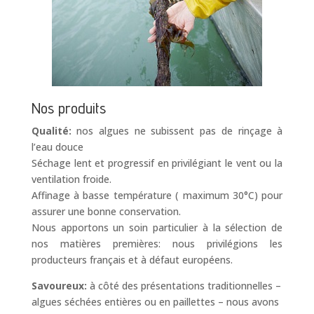
Nos produits
Qualité:
nos algues ne subissent pas de rinçage à
l’eau douce
Séchage lent et progressif en privilégiant le vent ou la
ventilation froide.
Affinage à basse température ( maximum 30°C) pour
assurer une bonne conservation.
Nous apportons un soin particulier à la sélection de
nos matières premières: nous privilégions les
producteurs français et à défaut européens.
Savoureux:
à côté des présentations traditionnelles –
algues séchées entières ou en paillettes – nous avons