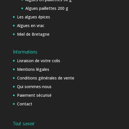
Algues paillettes 200 g
Les algues épices
Algues en vrac
Miel de Bretagne
Informations
Livraison de votre colis
Mentions légales
Conditions générales de vente
Qui sommes-nous
Paiement sécurisé
Contact
Tout savoir