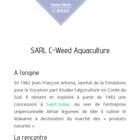
SARL C-Weed Aquaculture
A l’origine
En 1982 Jean-François Arbona, lauréat de la Fondation
pour la Vocation part étudier l’algoculture en Corée du
Sud. Il obtient et exploite à partir de 1983 une
concession à
Saint-Suliac
. Au sein de l’entreprise
unipersonnelle Almar légumes de Mer il cultive le
Wakamé à destination du marché des « produits
naturels ».
La rencontre