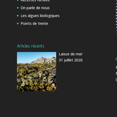
On parle de nous
Les algues biologiques
Points de Vente
Articles récents
Laisse de mer
31 juillet 2020