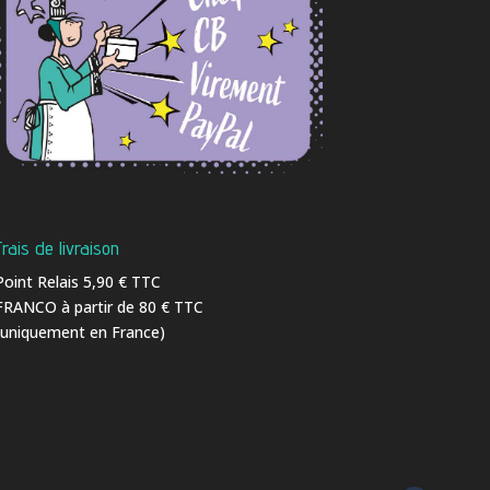
Frais de livraison
Point Relais 5,90 € TTC
FRANCO à partir de 80 € TTC
(uniquement en France)