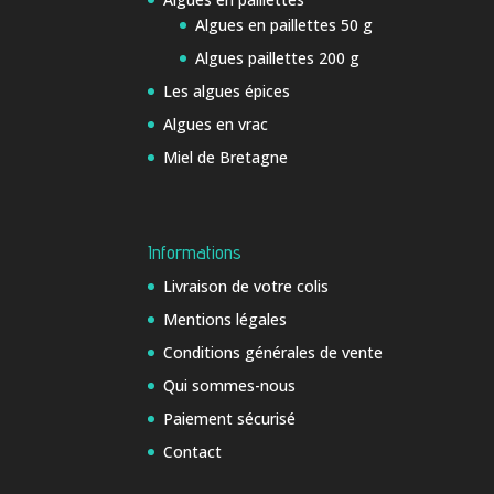
Algues en paillettes 50 g
Algues paillettes 200 g
Les algues épices
Algues en vrac
Miel de Bretagne
Informations
Livraison de votre colis
Mentions légales
Conditions générales de vente
Qui sommes-nous
Paiement sécurisé
Contact