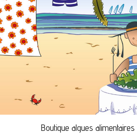
Boutique algues alimentaires