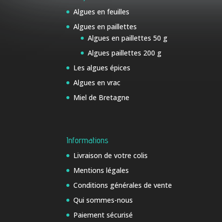
Algues en feuilles
Algues en paillettes
Algues en paillettes 50 g
Algues paillettes 200 g
Les algues épices
Algues en vrac
Miel de Bretagne
Informations
Livraison de votre colis
Mentions légales
Conditions générales de vente
Qui sommes-nous
Paiement sécurisé