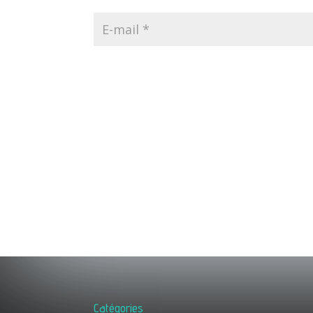
Catégories