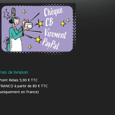
Frais de livraison
Point Relais 5,90 € TTC
FRANCO à partir de 80 € TTC
(uniquement en France)