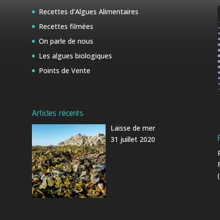
Recettes d’Algues Alimentaires
Recettes filmées
On parle de nous
Les algues biologiques
Points de Vente
Articles récents
Laisse de mer
31 juillet 2020