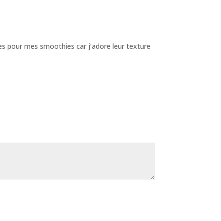
ettes pour mes smoothies car j’adore leur texture