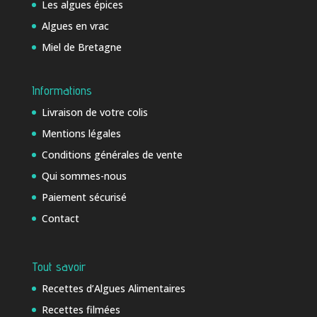
Les algues épices
Algues en vrac
Miel de Bretagne
Informations
Livraison de votre colis
Mentions légales
Conditions générales de vente
Qui sommes-nous
Paiement sécurisé
Contact
Tout savoir
Recettes d’Algues Alimentaires
Recettes filmées