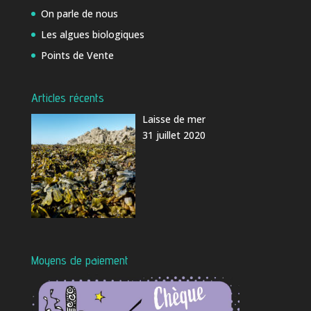
On parle de nous
Les algues biologiques
Points de Vente
Articles récents
Laisse de mer
31 juillet 2020
Moyens de paiement