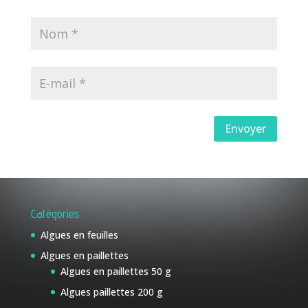
Envoyer
Catégories
Algues en feuilles
Algues en paillettes
Algues en paillettes 50 g
Algues paillettes 200 g