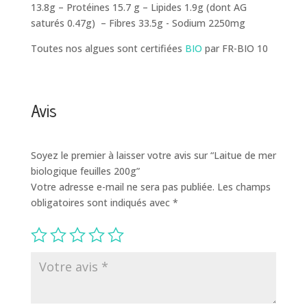
13.8g – Protéines 15.7 g – Lipides 1.9g (dont AG
saturés 0.47g) – Fibres 33.5g - Sodium 2250mg
Toutes nos algues sont certifiées
BIO
par FR-BIO 10
Avis
Soyez le premier à laisser votre avis sur “Laitue de mer
biologique feuilles 200g”
Votre adresse e-mail ne sera pas publiée.
Les champs
obligatoires sont indiqués avec
*