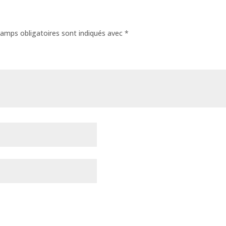
amps obligatoires sont indiqués avec
*