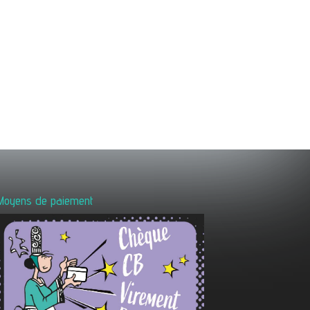
Moyens de paiement