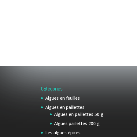
Catégories
Algues en feuilles
Algues en paillettes
Algues en paillettes 50 g
Algues paillettes 200 g
Les algues épices