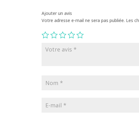
Ajouter un avis
Votre adresse e-mail ne sera pas publiée.
Les ch