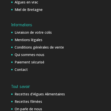
Algues en vrac
Miel de Bretagne
Informations
Livraison de votre colis
Mentions légales
Conditions générales de vente
Qui sommes-nous
Paiement sécurisé
Contact
Tout savoir
Recettes d’Algues Alimentaires
Recettes filmées
On parle de nous