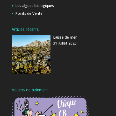
Les algues biologiques
Points de Vente
Articles récents
Laisse de mer
31 juillet 2020
Moyens de paiement