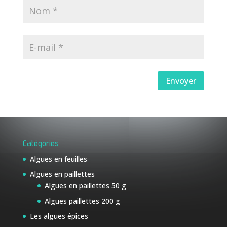
Envoyer
Catégories
Algues en feuilles
Algues en paillettes
Algues en paillettes 50 g
Algues paillettes 200 g
Les algues épices