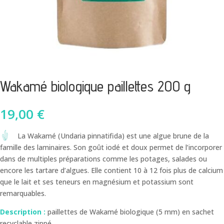
Wakamé biologique paillettes 200 g
19,00
€
La Wakamé (
Undaria pinnatifida
) est une algue brune de la
famille des laminaires. Son goût iodé et doux permet de l’incorporer
dans de multiples préparations comme les potages, salades ou
encore les tartare d’algues. Elle contient 10 à 12 fois plus de calcium
que le lait et ses teneurs en magnésium et potassium sont
remarquables.
Description :
paillettes de Wakamé biologique (5 mm) en sachet
recyclable zippé