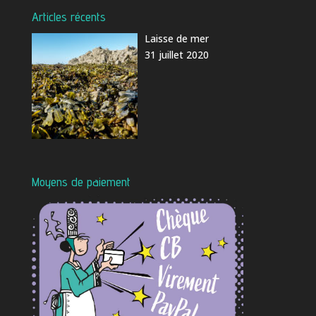
Articles récents
Laisse de mer
31 juillet 2020
Moyens de paiement