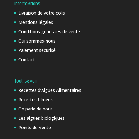
Informations
Livraison de votre colis
Mentions légales
Conditions générales de vente
Qui sommes-nous
Paiement sécurisé
Contact
Tout savoir
Recettes d’Algues Alimentaires
Recettes filmées
On parle de nous
Les algues biologiques
Points de Vente