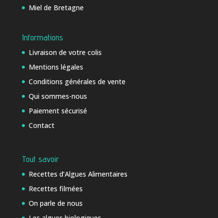
Miel de Bretagne
Informations
Livraison de votre colis
Mentions légales
Conditions générales de vente
Qui sommes-nous
Paiement sécurisé
Contact
Tout savoir
Recettes d’Algues Alimentaires
Recettes filmées
On parle de nous
Les algues biologiques