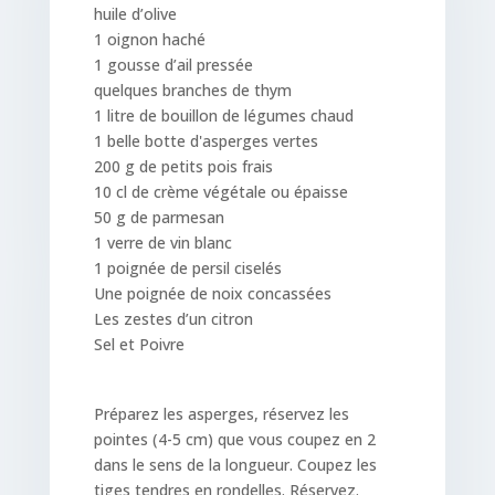
huile d’olive
1 oignon haché
1 gousse d’ail pressée
quelques branches de thym
1 litre de bouillon de légumes chaud
1 belle botte d'asperges vertes
200 g de petits pois frais
10 cl de crème végétale ou épaisse
50 g de parmesan
1 verre de vin blanc
1 poignée de persil ciselés
Une poignée de noix concassées
Les zestes d’un citron
Sel et Poivre
Préparez les asperges, réservez les
pointes (4-5 cm) que vous coupez en 2
dans le sens de la longueur. Coupez les
tiges tendres en rondelles. Réservez.