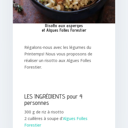
Risotto aux asperges
et Algues Folles Forestier
Régalons-nous avec les légumes du
Printemps! Nous vous proposons de
réaliser un risotto aux Algues Folles
Forestier.
LES INGRÉDIENTS pour 4
personnes
300 g de riz à risotto
2 cuillères à soupe d’
Algues Folles
Forestier