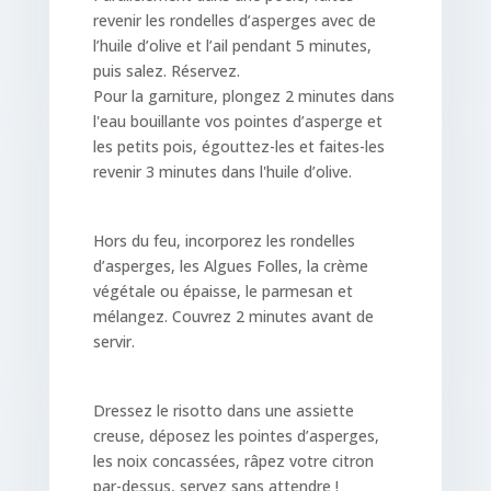
revenir les rondelles d’asperges avec de
l’huile d’olive et l’ail pendant 5 minutes,
puis salez. Réservez.
Pour la garniture, plongez 2 minutes dans
l'eau bouillante vos pointes d’asperge et
les petits pois, égouttez-les et faites-les
revenir 3 minutes dans l'huile d’olive.
Hors du feu, incorporez les rondelles
d’asperges, les Algues Folles, la crème
végétale ou épaisse, le parmesan et
mélangez. Couvrez 2 minutes avant de
servir.
Dressez le risotto dans une assiette
creuse, déposez les pointes d’asperges,
les noix concassées, râpez votre citron
par-dessus, servez sans attendre !