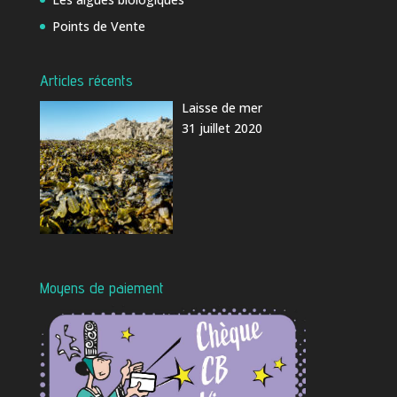
Points de Vente
Articles récents
Laisse de mer
31 juillet 2020
Moyens de paiement