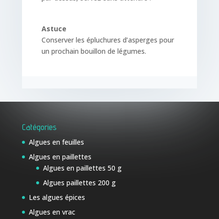
Astuce
Conserver les épluchures d’asperges pour
un prochain bouillon de légumes.
Catégories
Algues en feuilles
Algues en paillettes
Algues en paillettes 50 g
Algues paillettes 200 g
Les algues épices
Algues en vrac