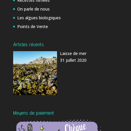
Recettes filmées
On parle de nous
Les algues biologiques
Points de Vente
Articles récents
Laisse de mer
31 juillet 2020
Moyens de paiement