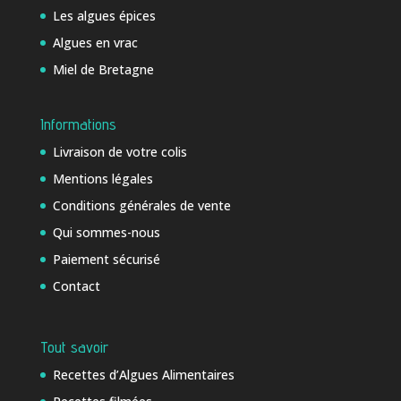
Les algues épices
Algues en vrac
Miel de Bretagne
Informations
Livraison de votre colis
Mentions légales
Conditions générales de vente
Qui sommes-nous
Paiement sécurisé
Contact
Tout savoir
Recettes d’Algues Alimentaires