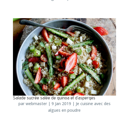
Salade sucrée salée de quinoa et d’asperges
par
webmaster
|
9 Jan 2019
|
Je cuisine avec des
algues en poudre