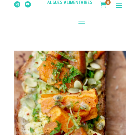
ALGUES ALIMENTAIRES
0
