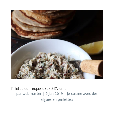
Rillettes de maquereaux à l’Aromer
par
webmaster
|
9 Jan 2019
|
Je cuisine avec des
algues en paillettes