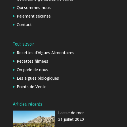
Qui sommes-nous
Paiement sécurisé
Contact
Tout savoir
Recettes d’Algues Alimentaires
Recettes filmées
On parle de nous
Les algues biologiques
Points de Vente
Articles récents
Laisse de mer
31 juillet 2020