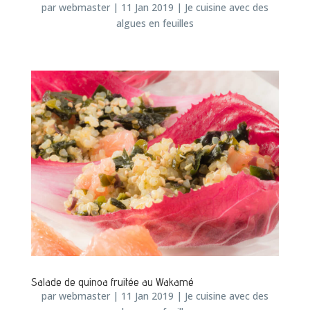
par
webmaster
|
11 Jan 2019
|
Je cuisine avec des
algues en feuilles
Salade de quinoa fruitée au Wakamé
par
webmaster
|
11 Jan 2019
|
Je cuisine avec des