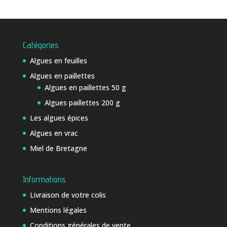
Catégories
Algues en feuilles
Algues en paillettes
Algues en paillettes 50 g
Algues paillettes 200 g
Les algues épices
Algues en vrac
Miel de Bretagne
Informations
Livraison de votre colis
Mentions légales
Conditions générales de vente