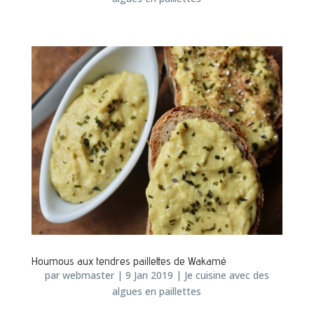
Houmous aux tendres paillettes de Wakamé
par
webmaster
|
9 Jan 2019
|
Je cuisine avec des
algues en paillettes