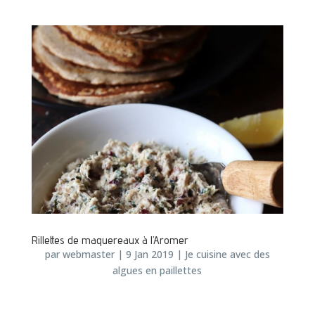
Rillettes de maquereaux à l’Aromer
par
webmaster
|
9 Jan 2019
|
Je cuisine avec des
algues en paillettes