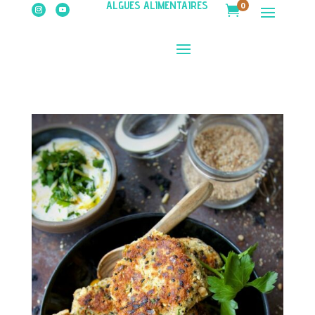
ALGUES ALIMENTAIRES
0
