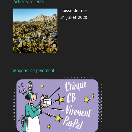
Articles récents
Laisse de mer
31 juillet 2020
Moyens de paiement