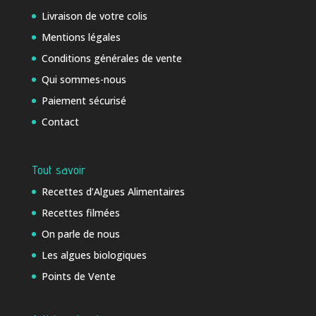
Livraison de votre colis
Mentions légales
Conditions générales de vente
Qui sommes-nous
Paiement sécurisé
Contact
Tout savoir
Recettes d’Algues Alimentaires
Recettes filmées
On parle de nous
Les algues biologiques
Points de Vente