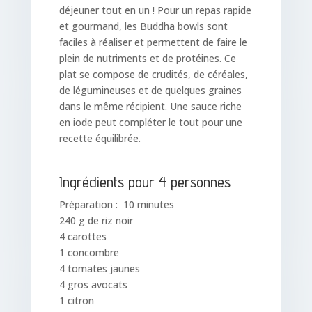
déjeuner tout en un ! Pour un repas rapide
et gourmand, les Buddha bowls sont
faciles à réaliser et permettent de faire le
plein de nutriments et de protéines. Ce
plat se compose de crudités, de céréales,
de légumineuses et de quelques graines
dans le même récipient. Une sauce riche
en iode peut compléter le tout pour une
recette équilibrée.
Ingrédients pour 4 personnes
Préparation : 10 minutes
240 g de riz noir
4 carottes
1 concombre
4 tomates jaunes
4 gros avocats
1 citron