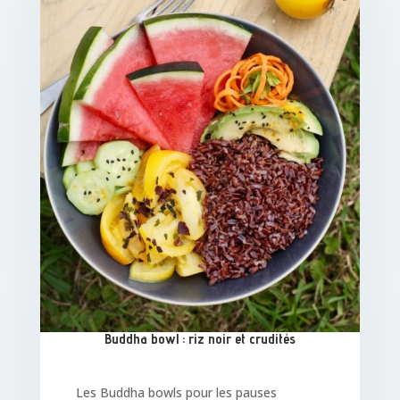
Buddha bowl : riz noir et crudités
Les Buddha bowls pour les pauses