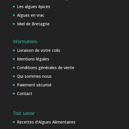
Les algues épices
Algues en vrac
Miel de Bretagne
Informations
Livraison de votre colis
Mentions légales
Conditions générales de vente
Qui sommes-nous
Paiement sécurisé
Contact
Tout savoir
Recettes d’Algues Alimentaires