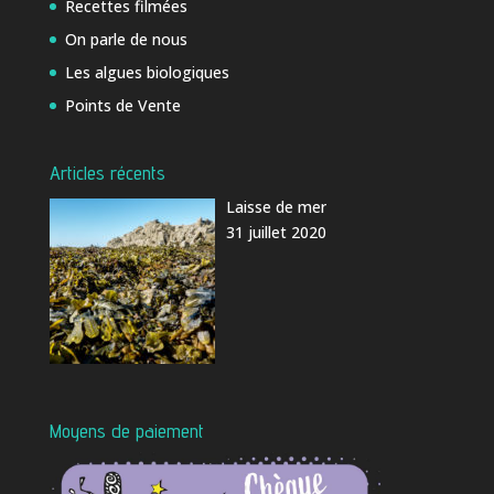
Recettes filmées
On parle de nous
Les algues biologiques
Points de Vente
Articles récents
Laisse de mer
31 juillet 2020
Moyens de paiement