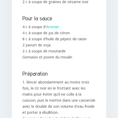
2 c à soupe de graines de sésame noir
Pour la sauce
4 c à soupe d’
Aromer
4 c à soupe de jus de citron
8 c à soupe d’huile de pépins de raisin
2 yaourt de soja
2 c à soupe de moutarde
Gomasio et poivre du moulin
Préparation
1. Rincer abondamment au moins trois
fois, le riz noir en le frottant avec les
mains pour éviter qu’il ne colle à la
cuisson, puis le mettre dans une casserole
avec le double de son volume d’eau froide
et porter à ébullition.