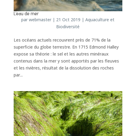
L’eau de mer
par
webmaster
|
21 Oct 2019
|
Aquaculture et
Biodiversité
Les océans actuels recouvrent près de 71% de la
superficie du globe terrestre. En 1715 Edmond Halley
expose sa théorie : le sel et les autres minéraux
contenus dans la mer y sont apportés par les fleuves
et les rivières, résultat de la dissolution des roches
par...