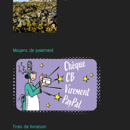
Moyens de paiement
Frais de livraison