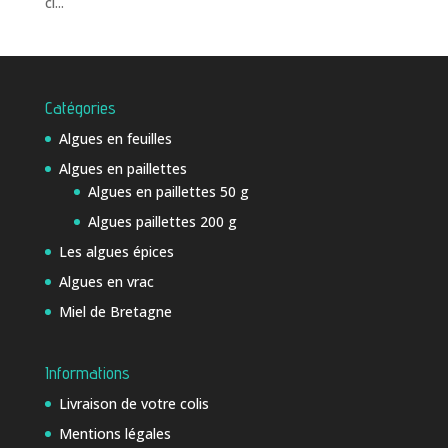
ci...
Catégories
Algues en feuilles
Algues en paillettes
Algues en paillettes 50 g
Algues paillettes 200 g
Les algues épices
Algues en vrac
Miel de Bretagne
Informations
Livraison de votre colis
Mentions légales