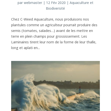
par
webmaster
|
12 Fév 2020
|
Aquaculture et
Biodiversité
Chez C-Weed Aquaculture, nous produisons nos
plantules comme un agriculteur pourrait produire des
semis (tomates, salades…) avant de les mettre en
terre en plein champs pour grossissement. Les
Laminaires tirent leur nom de la forme de leur thalle,
long et aplati en...