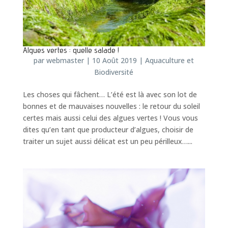
Algues vertes : quelle salade !
par
webmaster
|
10 Août 2019
|
Aquaculture et
Biodiversité
Les choses qui fâchent… L’été est là avec son lot de
bonnes et de mauvaises nouvelles : le retour du soleil
certes mais aussi celui des algues vertes ! Vous vous
dites qu’en tant que producteur d’algues, choisir de
traiter un sujet aussi délicat est un peu périlleux…...