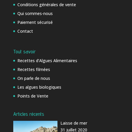
Conditions générales de vente
Qui sommes-nous
Paiement sécurisé
Contact
Tout savoir
Recettes d’Algues Alimentaires
Recettes filmées
On parle de nous
Les algues biologiques
Points de Vente
Articles récents
Laisse de mer
31 juillet 2020