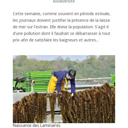
Biodiversité
Cette semaine, comme souvent en période estivale,
les journaux doivent justifier la présence de la laisse
de mer sur l’estran. Elle divise la population. S’agit-il
d’une pollution dont il faudrait se débarrasser à tout
prix afin de satisfaire les baigneurs et autres...
Naissance des Laminaires