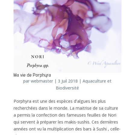
Ma vie de Porphyra
par
webmaster
|
3 Juil 2018
|
Aquaculture et
Biodiversité
Porphyra est une des espèces d’algues les plus
recherchées dans le monde. La maitrise de sa culture
a permis la confection des fameuses feuilles de Nori
qui servent à préparer les makis-sushis. Ces dernières
années ont vu la multiplication des bars à Sushi , celle-