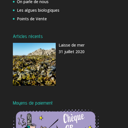
On parle de nous
Les algues biologiques
Points de Vente
Articles récents
Laisse de mer
31 juillet 2020
Moyens de paiement