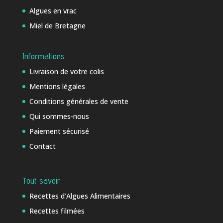
Algues en vrac
Miel de Bretagne
Informations
Livraison de votre colis
Mentions légales
Conditions générales de vente
Qui sommes-nous
Paiement sécurisé
Contact
Tout savoir
Recettes d’Algues Alimentaires
Recettes filmées