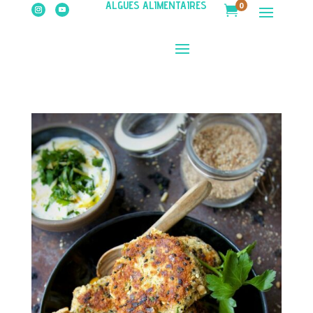
ALGUES ALIMENTAIRES
0
