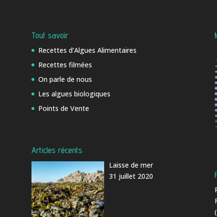
Tout savoir
Recettes d’Algues Alimentaires
Recettes filmées
On parle de nous
Les algues biologiques
Points de Vente
Articles récents
Laisse de mer
31 juillet 2020