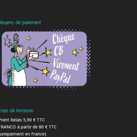
Moyens de paiement
Frais de livraison
Point Relais 5,90 € TTC
FRANCO à partir de 80 € TTC
(uniquement en France)