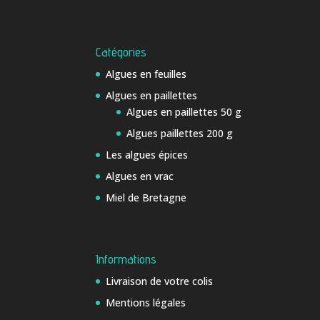
Catégories
Algues en feuilles
Algues en paillettes
Algues en paillettes 50 g
Algues paillettes 200 g
Les algues épices
Algues en vrac
Miel de Bretagne
Informations
Livraison de votre colis
Mentions légales