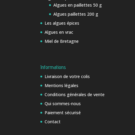
Algues en paillettes 50 g
Algues paillettes 200 g
Les algues épices
Algues en vrac
Miel de Bretagne
Informations
Livraison de votre colis
Mentions légales
Conditions générales de vente
Qui sommes-nous
Paiement sécurisé
Contact