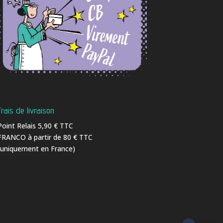
Frais de livraison
Point Relais 5,90 € TTC
FRANCO à partir de 80 € TTC
(uniquement en France)