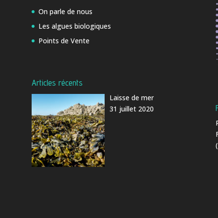
On parle de nous
Les algues biologiques
Points de Vente
Articles récents
Laisse de mer
31 juillet 2020