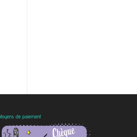
Moyens de paiement