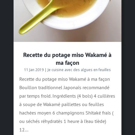
Recette du potage miso Wakamé à
ma façon
11 Jan 2019
|
Je cuisine avec des algues en feuilles
Recette du potage miso Wakamé à ma façon
Bouillon traditionnel Japonais recommandé
par temps froid. Ingrédients (4 bols) 4 cuillères
à soupe de Wakamé paillettes ou feuilles
hachées moyen 6 champignons Shitaké frais (
ou séchés réhydratés 1 heure à l’eau tiède)
12…