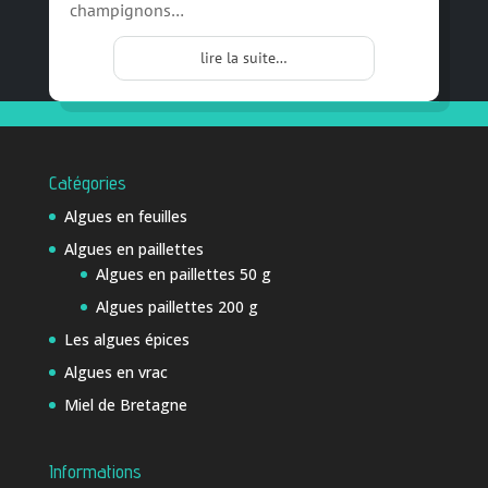
champignons…
lire la suite…
Catégories
Algues en feuilles
Algues en paillettes
Algues en paillettes 50 g
Algues paillettes 200 g
Les algues épices
Algues en vrac
Miel de Bretagne
Informations