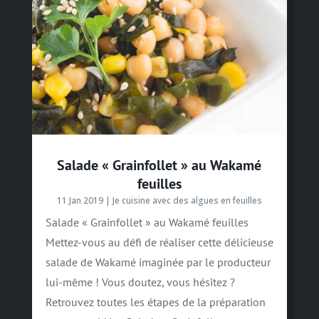
Salade « Grainfollet » au Wakamé
feuilles
11 Jan 2019
|
Je cuisine avec des algues en feuilles
Salade « Grainfollet » au Wakamé feuilles
Mettez-vous au défi de réaliser cette délicieuse
salade de Wakamé imaginée par le producteur
lui-même ! Vous doutez, vous hésitez ?
Retrouvez toutes les étapes de la préparation