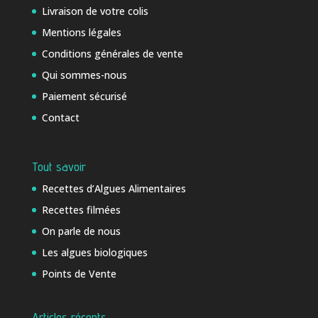
Livraison de votre colis
Mentions légales
Conditions générales de vente
Qui sommes-nous
Paiement sécurisé
Contact
Tout savoir
Recettes d’Algues Alimentaires
Recettes filmées
On parle de nous
Les algues biologiques
Points de Vente
Articles récents