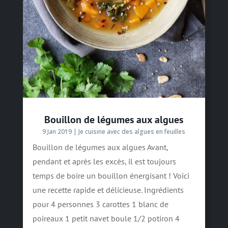
Bouillon de légumes aux algues
9 Jan 2019
|
Je cuisine avec des algues en feuilles
Bouillon de légumes aux algues Avant,
pendant et après les excès, il est toujours
temps de boire un bouillon énergisant ! Voici
une recette rapide et délicieuse. Ingrédients
pour 4 personnes 3 carottes 1 blanc de
poireaux 1 petit navet boule 1/2 potiron 4