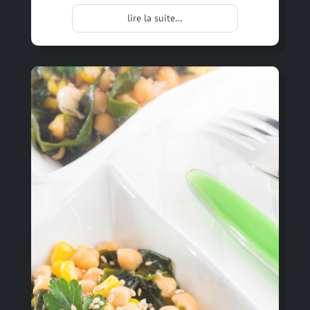
lire la suite…