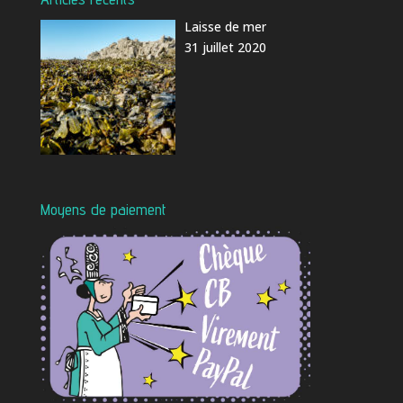
Laisse de mer
31 juillet 2020
Moyens de paiement