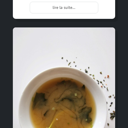
lire la suite…