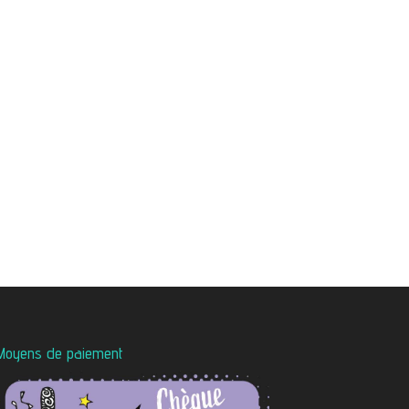
Moyens de paiement