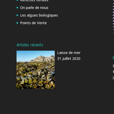
On parle de nous
Les algues biologiques
Points de Vente
Articles récents
Laisse de mer
31 juillet 2020