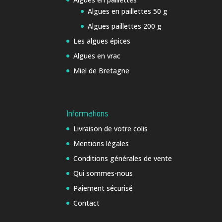
Algues en paillettes 50 g
Algues paillettes 200 g
Les algues épices
Algues en vrac
Miel de Bretagne
Informations
Livraison de votre colis
Mentions légales
Conditions générales de vente
Qui sommes-nous
Paiement sécurisé
Contact