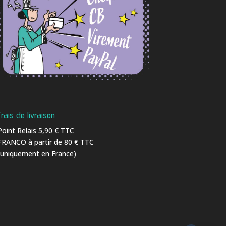
Frais de livraison
Point Relais 5,90 € TTC
FRANCO à partir de 80 € TTC
(uniquement en France)