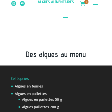
ALGUES ALIMENTAIRES
0

Des algues au menu
Catégories
Algues en feuilles
Algues en paillettes
Algues en paillettes 50 g
Algues paillettes 200 g