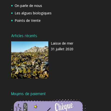
On parle de nous
Les algues biologiques
Points de Vente
Articles récents
Laisse de mer
31 juillet 2020
Moyens de paiement