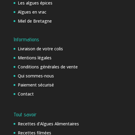
Les algues épices
Algues en vrac
Miel de Bretagne
Informations
Livraison de votre colis
Mentions légales
Conditions générales de vente
Qui sommes-nous
Paiement sécurisé
Contact
Tout savoir
Recettes d’Algues Alimentaires
Recettes filmées